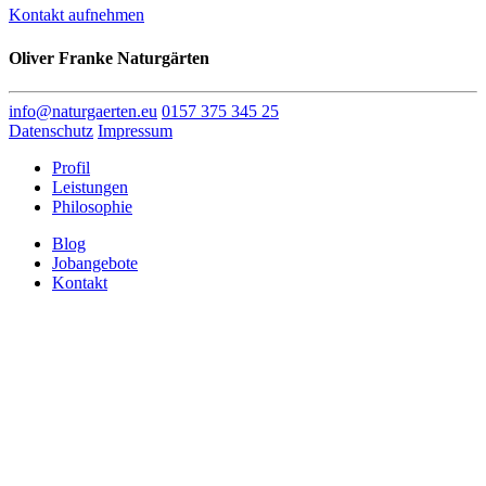
Kontakt aufnehmen
Oliver Franke Naturgärten
info@naturgaerten.eu
0157 375 345 25
Datenschutz
Impressum
Profil
Leistungen
Philosophie
Blog
Jobangebote
Kontakt