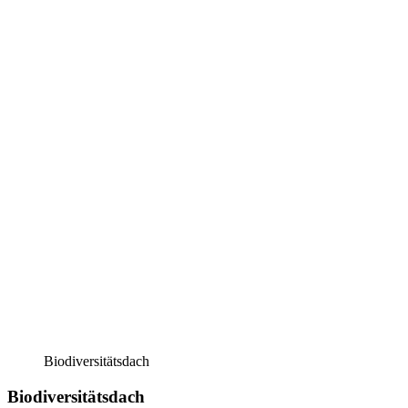
Biodiversitätsdach
Biodiversitätsdach