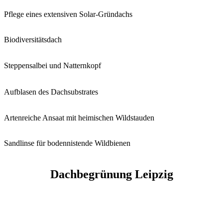
Pflege eines extensiven Solar-Gründachs
Biodiversitätsdach
Steppensalbei und Natternkopf
Aufblasen des Dachsubstrates
Artenreiche Ansaat mit heimischen Wildstauden
Sandlinse für bodennistende Wildbienen
Dachbegrünung Leipzig