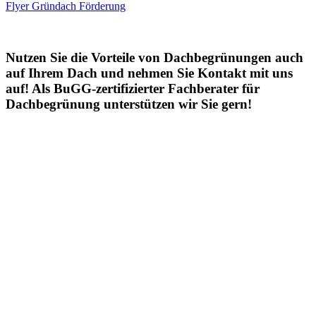
Flyer Gründach Förderung
Nutzen Sie die Vorteile von Dachbegrünungen auch
auf Ihrem Dach und nehmen Sie Kontakt mit uns
auf! Als BuGG-zertifizierter Fachberater für
Dachbegrünung unterstützen wir Sie gern!