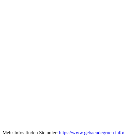
Mehr Infos finden Sie unter:
https://www.gebaeudegruen.info/