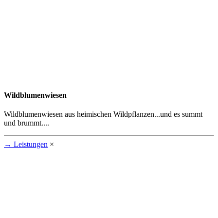
Wildblumenwiesen
Wildblumenwiesen aus heimischen Wildpflanzen...und es summt
und brummt....
→
Leistungen
×