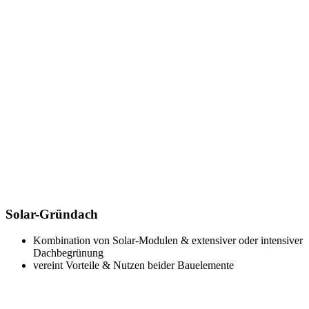
Solar-Gründach
Kombination von Solar-Modulen & extensiver oder intensiver
Dachbegrünung
vereint Vorteile & Nutzen beider Bauelemente