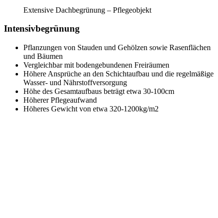
Extensive Dachbegrünung – Pflegeobjekt
Intensivbegrünung
Pflanzungen von Stauden und Gehölzen sowie Rasenflächen
und Bäumen
Vergleichbar mit bodengebundenen Freiräumen
Höhere Ansprüche an den Schichtaufbau und die regelmäßige
Wasser- und Nährstoffversorgung
Höhe des Gesamtaufbaus beträgt etwa 30-100cm
Höherer Pflegeaufwand
Höheres Gewicht von etwa 320-1200kg/m2