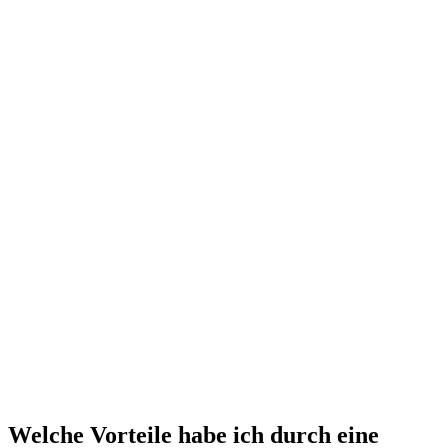
Welche Vorteile habe ich durch eine