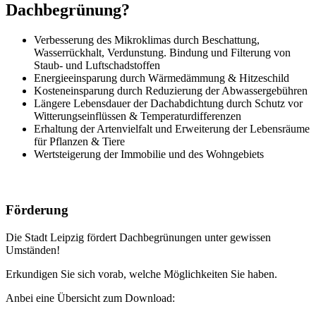
Dachbegrünung?
Verbesserung des Mikroklimas durch Beschattung,
Wasserrückhalt, Verdunstung. Bindung und Filterung von
Staub- und Luftschadstoffen
Energieeinsparung durch Wärmedämmung & Hitzeschild
Kosteneinsparung durch Reduzierung der Abwassergebühren
Längere Lebensdauer der Dachabdichtung durch Schutz vor
Witterungseinflüssen & Temperaturdifferenzen
Erhaltung der Artenvielfalt und Erweiterung der Lebensräume
für Pflanzen & Tiere
Wertsteigerung der Immobilie und des Wohngebiets
Förderung
Die Stadt Leipzig fördert Dachbegrünungen unter gewissen
Umständen!
Erkundigen Sie sich vorab, welche Möglichkeiten Sie haben.
Anbei eine Übersicht zum Download: