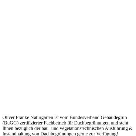
Oliver Franke Naturgärten ist vom Bundesverband Gebäudegrün
(BuGG) zertifizierter Fachbetrieb für Dachbegrünungen und steht
Ihnen bezüglich der bau- und vegetationstechnischen Ausführung &
Instandhaltung von Dachbegrünungen gerne zur Verfügung!