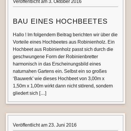
Veröffentlicht am
3. Oktober 2016
BAU EINES HOCHBEETES
Hallo ! Im folgendem Beitrag berichten wir über die
Vorteile eines Hochbeetes aus Robinienholz. Ein
Hochbeet aus Robinienholz passt sich durch die
geschwungene Form der Robinienbretter
harmonisch in das Erscheinungsbild eines
naturnahen Gartens ein. Selbst ein so großes
‘Bauwerk’ wie dieses Hochbeet von 3,00m x
1,50m x 1,00m wirkt dann nicht störend, sondern
gliedert sich […]
Veröffentlicht am
23. Juni 2016