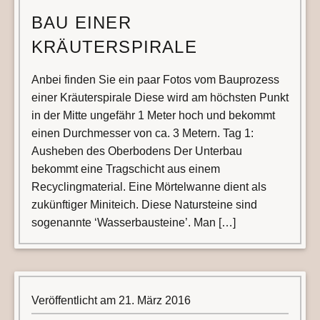
BAU EINER
KRÄUTERSPIRALE
Anbei finden Sie ein paar Fotos vom Bauprozess
einer Kräuterspirale Diese wird am höchsten Punkt
in der Mitte ungefähr 1 Meter hoch und bekommt
einen Durchmesser von ca. 3 Metern. Tag 1:
Ausheben des Oberbodens Der Unterbau
bekommt eine Tragschicht aus einem
Recyclingmaterial. Eine Mörtelwanne dient als
zukünftiger Miniteich. Diese Natursteine sind
sogenannte ‘Wasserbausteine’. Man […]
Veröffentlicht am
21. März 2016