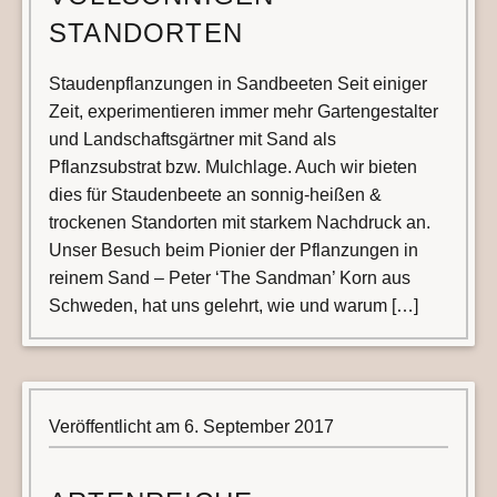
STANDORTEN
Staudenpflanzungen in Sandbeeten Seit einiger
Zeit, experimentieren immer mehr Gartengestalter
und Landschaftsgärtner mit Sand als
Pflanzsubstrat bzw. Mulchlage. Auch wir bieten
dies für Staudenbeete an sonnig-heißen &
trockenen Standorten mit starkem Nachdruck an.
Unser Besuch beim Pionier der Pflanzungen in
reinem Sand – Peter ‘The Sandman’ Korn aus
Schweden, hat uns gelehrt, wie und warum […]
Veröffentlicht am
6. September 2017