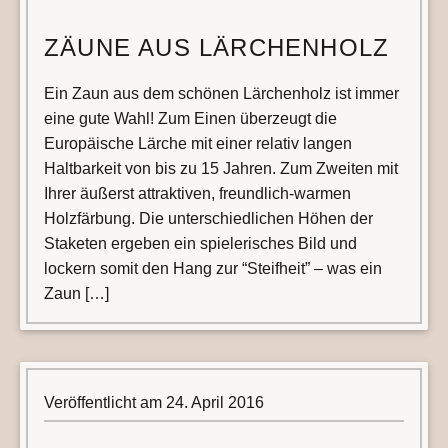
ZÄUNE AUS LÄRCHENHOLZ
Ein Zaun aus dem schönen Lärchenholz ist immer
eine gute Wahl! Zum Einen überzeugt die
Europäische Lärche mit einer relativ langen
Haltbarkeit von bis zu 15 Jahren. Zum Zweiten mit
Ihrer äußerst attraktiven, freundlich-warmen
Holzfärbung. Die unterschiedlichen Höhen der
Staketen ergeben ein spielerisches Bild und
lockern somit den Hang zur “Steifheit” – was ein
Zaun […]
Veröffentlicht am
24. April 2016