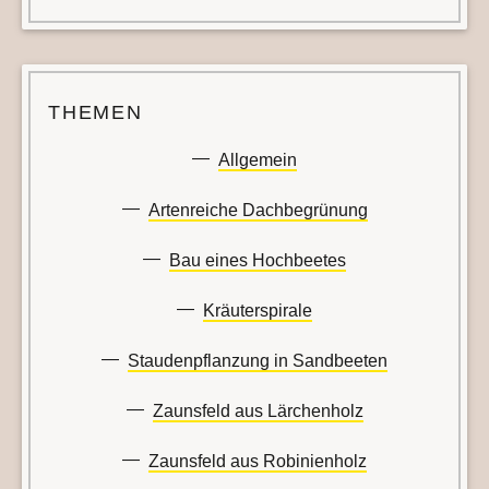
THEMEN
Allgemein
Artenreiche Dachbegrünung
Bau eines Hochbeetes
Kräuterspirale
Staudenpflanzung in Sandbeeten
Zaunsfeld aus Lärchenholz
Zaunsfeld aus Robinienholz