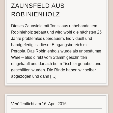
ZAUNSFELD AUS
ROBINIENHOLZ
Dieses Zaunsfeld mit Tor ist aus unbehandeltem
Robinieholz gebaut und wird wohl die nächsten 25
Jahre problemlos überdauern. Individuell und
handgefertig ist dieser Eingangsbereich mit
Pergola. Das Robinienholz wurde als unbesäumte
Ware – also direkt vom Stamm geschnitten
eingekauft und danach beim Tischler gehobelt und
geschliffen wurden. Die Rinde haben wir selber
abgezogen und dann […]
Veröffentlicht am
16. April 2016