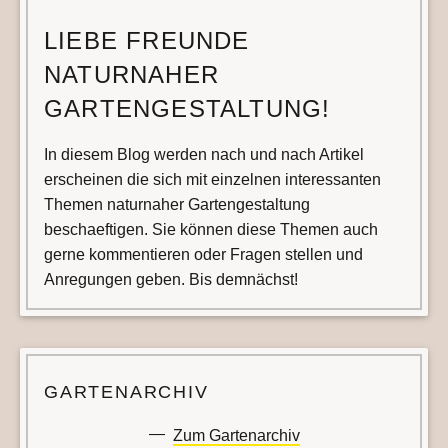
LIEBE FREUNDE
NATURNAHER
GARTENGESTALTUNG!
In diesem Blog werden nach und nach Artikel
erscheinen die sich mit einzelnen interessanten
Themen naturnaher Gartengestaltung
beschaeftigen. Sie können diese Themen auch
gerne kommentieren oder Fragen stellen und
Anregungen geben. Bis demnächst!
GARTENARCHIV
Zum Gartenarchiv