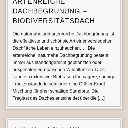
ARTENREICHE
DACHBEGRÜNUNG –
BIODIVERSITÄTSDACH
Die naturnahe und artenreiche Dachbegrünung ist
die effektivste und schönste Art einer versiegelten
Dachfläche Leben einzuhauchen… Die
artenreiche, naturnahe Dachbegrünung besteht
immer aus standortgerecht gepflanzten oder
ausgesäten europäischen Wildpflanzen. Dies
kann ein extensiver Blührasen für magere, sonnige
Trockenstandorte sein oder eine Gräser-Kraut
Mischung für eher schattige Standorte. Die
Traglast des Daches entscheidet über die […]