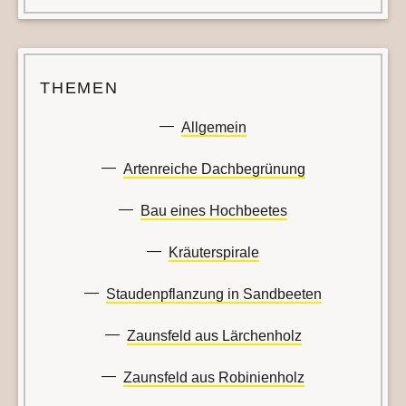
THEMEN
Allgemein
Artenreiche Dachbegrünung
Bau eines Hochbeetes
Kräuterspirale
Staudenpflanzung in Sandbeeten
Zaunsfeld aus Lärchenholz
Zaunsfeld aus Robinienholz