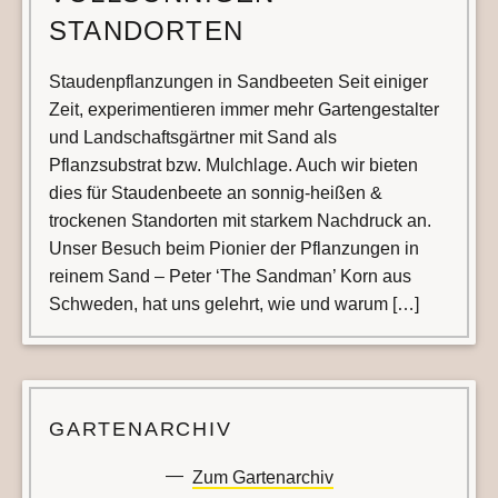
STANDORTEN
Staudenpflanzungen in Sandbeeten Seit einiger
Zeit, experimentieren immer mehr Gartengestalter
und Landschaftsgärtner mit Sand als
Pflanzsubstrat bzw. Mulchlage. Auch wir bieten
dies für Staudenbeete an sonnig-heißen &
trockenen Standorten mit starkem Nachdruck an.
Unser Besuch beim Pionier der Pflanzungen in
reinem Sand – Peter ‘The Sandman’ Korn aus
Schweden, hat uns gelehrt, wie und warum […]
GARTENARCHIV
Zum Gartenarchiv