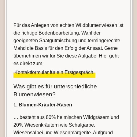
Für das Anlegen von echten Wildblumenwiesen ist
die richtige Bodenbearbeitung, Wahl der
geeigneten Saatgutmischung und termingerechte
Mahd die Basis für den Erfolg der Ansaat. Gerne
übernehmen wir für Sie diese Aufgabe! Hier geht
es direkt zum
Kontaktformular für ein Erstgespräch.
Was gibt es für unterschiedliche
Blumenwiesen?
1. Blumen-Kräuter-Rasen
… besteht aus 80% heimischen Wildgräsern und
20% Wiesenkräutern wie Schafgarbe,
Wiesensalbei und Wiesenmargerite. Aufgrund