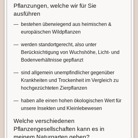
Pflanzungen, welche wir für Sie
ausführen
bestehen überwiegend aus heimischen &
europäischen Wildpflanzen
werden standortgerecht, also unter
Berücksichtigung von Wuchshöhe, Licht- und
Bodenverhältnisse gepflanzt
sind allgemein unempfindlicher gegenüber
Krankheiten und Trockenheit im Vergleich zu
hochgezüchteten Zierpflanzen
haben alle einen hohen ökologischen Wert für
unsere Insekten und Kleinlebewesen
Welche verschiedenen
Pflanzengesellschaften kann es in
meinem Naturgarten geben?