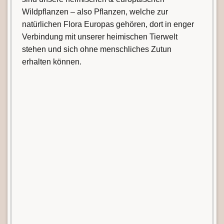
Wildpflanzen – also Pflanzen, welche zur
natürlichen Flora Europas gehören, dort in enger
Verbindung mit unserer heimischen Tierwelt
stehen und sich ohne menschliches Zutun
erhalten können.