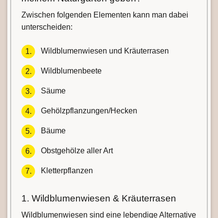
Zwischen folgenden Elementen kann man dabei
unterscheiden:
Wildblumenwiesen und Kräuterrasen
Wildblumenbeete
Säume
Gehölzpflanzungen/Hecken
Bäume
Obstgehölze aller Art
Kletterpflanzen
1. Wildblumenwiesen & Kräuterrasen
Wildblumenwiesen sind eine lebendige Alternative