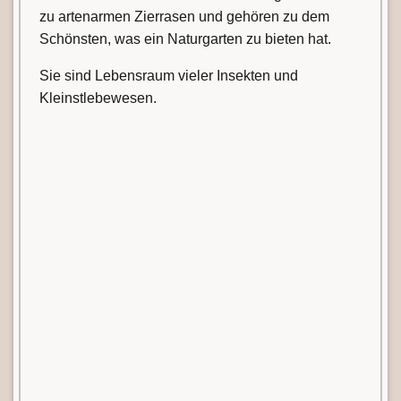
zu artenarmen Zierrasen und gehören zu dem
Schönsten, was ein Naturgarten zu bieten hat.
Sie sind Lebensraum vieler Insekten und
Kleinstlebewesen.