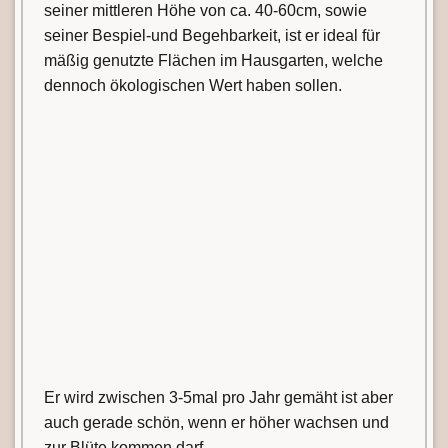
seiner mittleren Höhe von ca. 40-60cm, sowie
seiner Bespiel-und Begehbarkeit, ist er ideal für
mäßig genutzte Flächen im Hausgarten, welche
dennoch ökologischen Wert haben sollen.
Er wird zwischen 3-5mal pro Jahr gemäht ist aber
auch gerade schön, wenn er höher wachsen und
zur Blüte kommen darf.